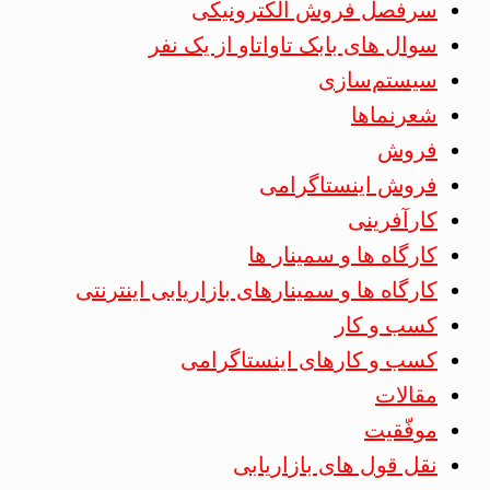
سرفصل فروش الکترونیکی
سوال های بابک تاواتاو از یک نفر
سیستم‌سازی
شعرنماها
فروش
فروش اینستاگرامی
کارآفرینی
کارگاه ها و سمینار ها
کارگاه ها و سمینارهای بازاریابی اینترنتی
کسب و کار
کسب و کارهای اینستاگرامی
مقالات
موفّقیت
نقل قول های بازاریابی