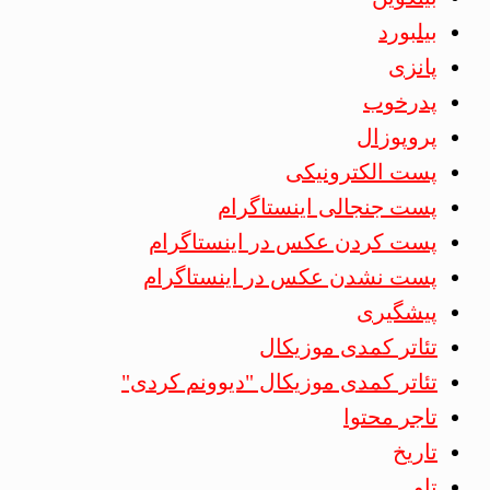
بیلبورد
پانزی
پدرخوب
پروپوزال
پست الکترونیکی
پست جنجالی اینستاگرام
پست کردن عکس در اینستاگرام
پست نشدن عکس در اینستاگرام
پیشگیری
تئاتر کمدی موزیکال
تئاتر کمدی موزیکال "دیوونم کردی"
تاجر محتوا
تاریخ
تاو