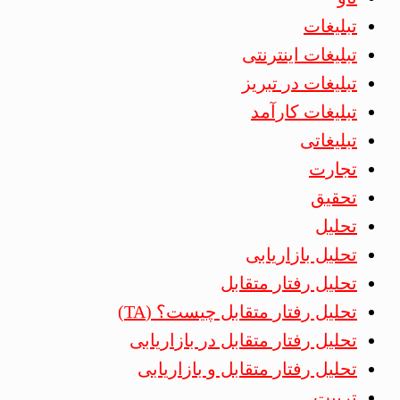
تبلیغات
تبلیغات اینترنتی
تبلیغات در تبریز
تبلیغات کارآمد
تبلیغاتی
تجارت
تحقیق
تحلیل
تحلیل بازاریابی
تحلیل رفتار متقابل
تحلیل رفتار متقابل چیست؟ (TA)
تحلیل رفتار متقابل در بازاریابی
تحلیل رفتار متقابل و بازاریابی
تربیت