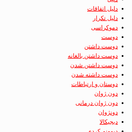
دلیل اتفاقات
دلیل تکرار
دموکراسی
دوست
دوست داشتن
دوست داشتن بالغانه
دوست داشتن شدن
دوست داشته شدن
دوستان و ارتباطات
دون ژوان
دون ژوان درمانی
دونژوان
دیجیکالا
دیوونم کردی