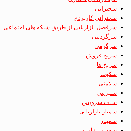
سخنرانی
سخنرانی کاربردی
سرفصل بازاریابی از طریق شبکه های اجتماعی
سرگردمی
سرگرمی
سرنخ فروش
سرنخ ها
سکوت
سلامتی
سلبریتی
سلف سرویس
سمنار بازاریابی
سمینار
سمینار بازاریابی