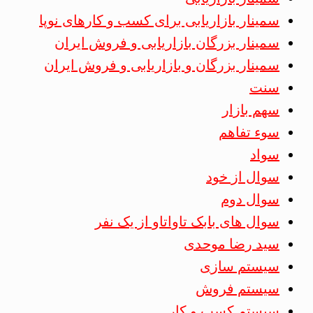
سمینار بازاریابی برای کسب و کارهای نوپا
سمینار بزرگان بازاریابی و فروش ایران
سمینار بزرگان و بازاریابی و فروش ایران
سنت
سهم بازار
سوء تفاهم
سواد
سوال از خود
سوال دوم
سوال های بابک تاواتاو از یک نفر
سید رضا موحدی
سیستم سازی
سیستم فروش
سیستم کسب و کار