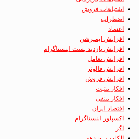
اشتباهات فروش
اضطراب
اعتماد
افزایش ایمپرشن
افزایش بازدید پست اینستاگرام
افزایش تعامل
افزایش فالوئر
افزایش فروش
افکار مثبت
افکار منفی
اقتصاد ایران
اکسپلور اینستاگرام
اگر
الکامپ نوزدهم