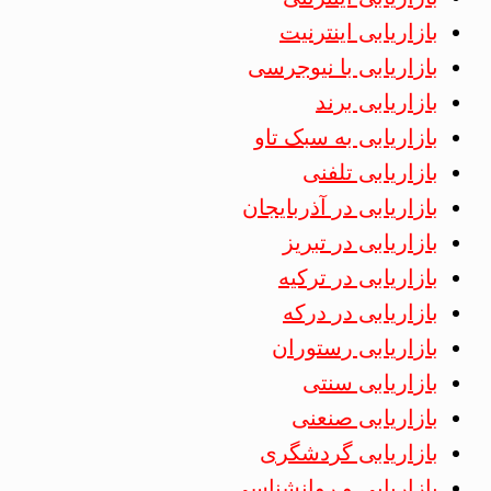
بازاریابی اینترنیت
بازاریابی با نیوجرسی
بازاریابی برند
بازاریابی به سبک تاو
بازاریابی تلفنی
بازاریابی در آذربایجان
بازاریابی در تبریز
بازاریابی در ترکیه
بازاریابی در درکه
بازاریابی رستوران
بازاریابی سنتی
بازاریابی صنعنی
بازاریابی گردشگری
بازاریابی و روانشناسی