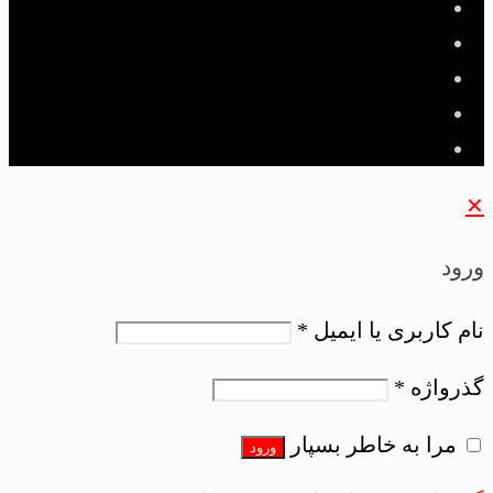
✕
ورود
نام کاربری یا ایمیل
*
گذرواژه
*
مرا به خاطر بسپار
ورود