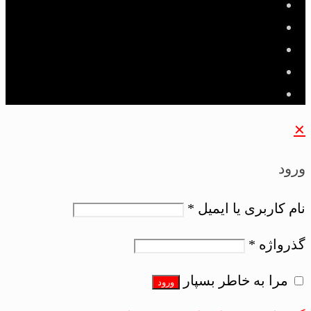
✕
ورود
نام کاربری یا ایمیل
*
گذرواژه
*
مرا به خاطر بسپار
ورود