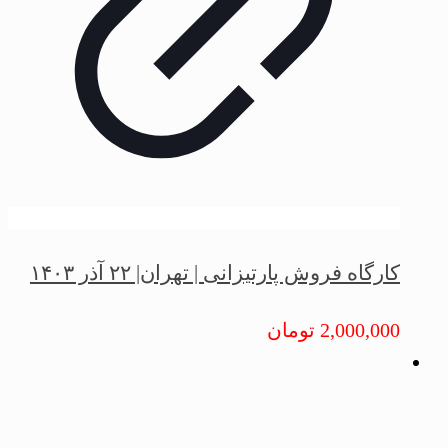
کارگاه فروش پارتیزانی | تهران| ۲۲ آذر ۱۴۰۳
2,000,000
تومان