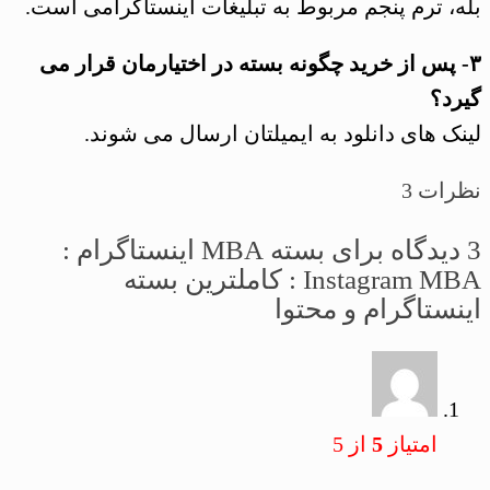
بله، ترم پنجم مربوط به تبلیغات اینستاگرامی است.
۳- پس از خرید چگونه بسته در اختیارمان قرار می
گیرد؟
لینک های دانلود به ایمیلتان ارسال می شوند.
نظرات
3
3 دیدگاه برای
بسته MBA اینستاگرام :
Instagram MBA : کاملترین بسته
اینستاگرام و محتوا
امتیاز
5
از 5