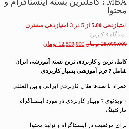
MBA : کاملترین بسته اینستاگرام و
محتوا
امتیازدهی
5.00
از 5 در
3
امتیازدهی مشتری
(دیدگاه
3
کاربر)
25,000,000
تومان
12,500,000
تومان
کامل ترین و کاربردی ترین بسته آموزشی ایران
شامل 7 ترم آموزشی بسیار کاربردی
همراه با صدها مثال کاربردی ایرانی و بین المللی
+ ویدئوی 7 وبینار کاربردی در مورد اینستاگرام
مارکتینگ
برای موفقیت در اینستاگرام و تولید محتوا