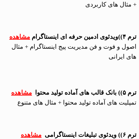
+ مثال های کاربردی
ترم ۴))
ویدئوی ادمین حرفه ای اینستاگرام
مشاهده
اصول و فوت و فن مدیریت پیج اینستاگرام + مثال
های ایرانی
ترم ۵)) بانک قالب های آماده تولید محتوا
مشاهده
تمپلیت های آماده تولید محتوا + مثال های متنوع
ترم ۶)) ویدئوی تبلیغات اینستاگرامی
مشاهده