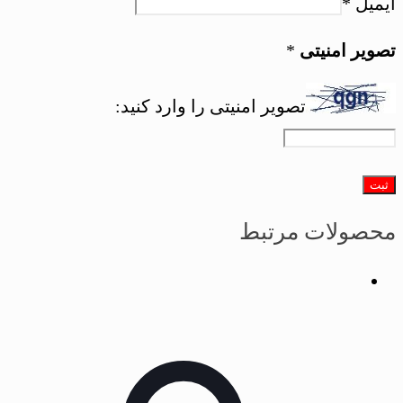
ایمیل
*
تصویر امنیتی
*
تصویر امنیتی را وارد کنید:
محصولات مرتبط