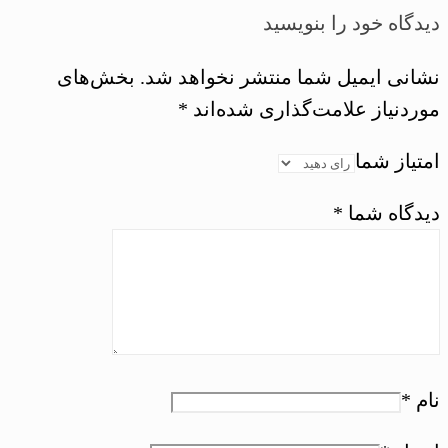
دیدگاه خود را بنویسید
نشانی ایمیل شما منتشر نخواهد شد.
بخش‌های
موردنیاز علامت‌گذاری شده‌اند
*
امتیاز شما
دیدگاه شما
*
نام
*