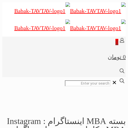
0
0 تومان
✕
بسته MBA اینستاگرام : Instagram