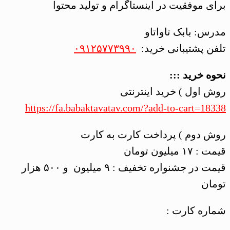
برای موفقیت در اینستاگرام و تولید محتوا
مدرس: بابک تاواتاو
تلفن پشتیبانی خرید:
۰۹۱۲۵۷۷۳۹۹۰
نحوه خرید :::
روش اول ) خرید اینترنتی
https://fa.babaktavatav.com/?add-to-cart=18338
روش دوم ) پرداخت کارت به کارت
قیمت : ۱۷ میلیون تومان
قیمت در جشنواره تخفیف : ۹ میلیون و ۵۰۰ هزار
تومان
شماره کارت :