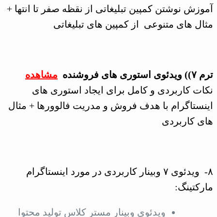
آموزش نوشتن کمپین تبلیغاتی از نقظه صفر تا انتها +
مثال های متنوعی از کمپین های تبلیغاتی
ترم ۷)) ویدئوی استوری های فروشنده
مشاهده
نکات کاربردی و کامل برای ایجاد استوری های
اینستاگرام با هدف فروش و مدریت فالوورها + مثال
های کاربردی
۸- ویدئوی ۷ وبینار کاربردی در مورد اینستاگرام
مارکتینگ:
ویدئوی وبینار مستر کلاس تولید محتوا