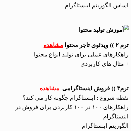
اساس الگوریتم اینستاگرام
ترم ۲ )) ویدئوی تاجر محتوا
مشاهده
راهکارهای عملی برای تولید انواع محتوا
+ مثال های کاربردی
ترم۳ )) فروش اینستاگرامی
مشاهده
نقطه شروع : اینستاگرام چگونه کار می کند؟
راهکارهای ۱۰۰ در ۱۰۰ کاربردی برای فروش در
اینستاگرام
الگوریتم اینستاگرام