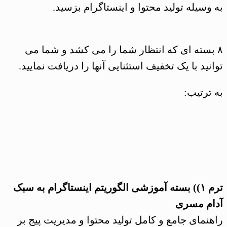
به وسیله تولید محتوا و اینستاگرام بزسید.
عدد
۸ بسته ای که انتظار شما را می کشد و شما می
توانید با یک تخفیف استثنایی آنها را دریافت نمایید.
به ترتیب:
ترم ۱)) بسته آموزشی الگوریتم اینستاگرام به سبک
آدام مسری
راهنمای جامع و کامل تولید محتوا و مدیریت پیج بر