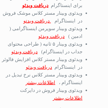
برای اینستاگرام
دریافت ویدئو
ویدئوی وبینار مستر کلاس موشک فروش
در اینستاگرام
دریافت ویدتو
ویدئوی وبینار سوپرمن اینستاگرامی (
ادمین )
دریافت ویدئو
ویدئوی وبینار ۵ ثانیه ( طراحی محتوای
جداب در اینستاگرام)
دریافت ویدئو
ویدئوی وبینار مستر کلاس افزایش فالوئر
در اینستاگرام
دریافت ویدئو
ویدئوی وبینار مستر کلاس نرخ تبدیل در
اینستاگرام ،
اطلاعات بیشتر
ویدئوی وبینار فروش در دایرکت
اطلاعات بیشتر