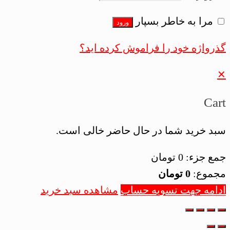
مرا به خاطر بسپار
ورود
گذرواژه خود را فراموش کرده اید؟
✕
Cart
سبد خرید شما در حال حاضر خالی است.
جمع جزء:
0
تومان
مجموع:
0
تومان
ادامه جهت تسویه حساب
مشاهده سبد خرید