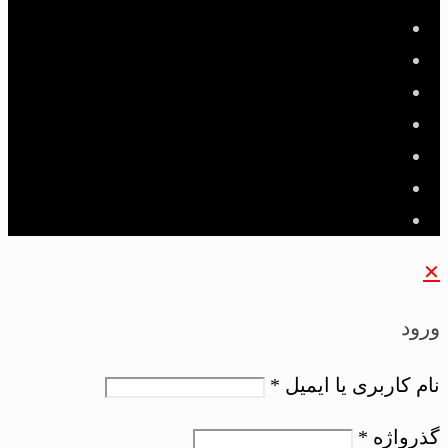
✕
ورود
نام کاربری یا ایمیل
*
گذرواژه
*