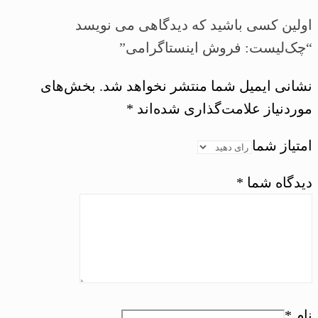
اولین کسی باشید که دیدگاهی می نویسد
“چک‌لیست: فروش اینستاگرامی”
نشانی ایمیل شما منتشر نخواهد شد.
بخش‌های
موردنیاز علامت‌گذاری شده‌اند
*
امتیاز شما
دیدگاه شما
*
نام
*