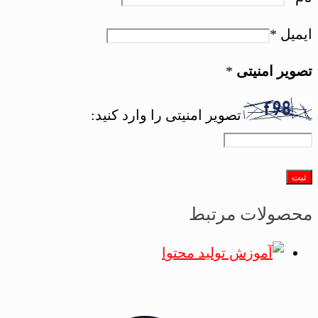
ایمیل
*
تصویر امنیتی
*
تصویر امنیتی را وارد کنید:
محصولات مرتبط