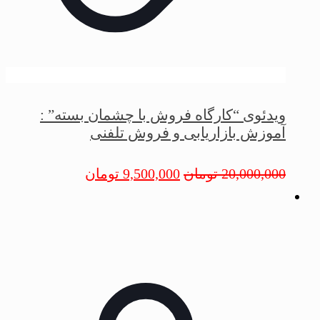
ویدئوی “کارگاه فروش با چشمان بسته” :
آموزش بازاریابی و فروش تلفنی
20,000,000
تومان
9,500,000
تومان