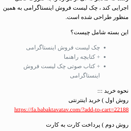
اجرایی کند ، چک لیست فروش اینستاگرامی به همین
منظور طراحی شده است.
این بسته شامل چیست؟
چک لیست فروش اینستاگرامی
+ کتابچه راهنما
+ کتاب صوتی چک لیست فروش
اینستاگرامی
نحوه خرید :::
روش اول ) خرید اینترنتی
https://fa.babaktavatav.com/?add-to-cart=22188
روش دوم ) پرداخت کارت به کارت