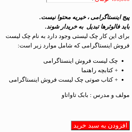
فروش
اینستاگرامی
پیج اینستاگرامی ، خیریه محتوا نیست.
عدد
باید فالوئرها تبدیل به خریدار شوند.
برای این کار چک لیستی وجود دارد به نام چک لیست
فروش اینستاگرامی که شامل موارد زیر است:
چک لیست فروش اینستاگرامی
+ کتابچه راهنما
+ کتاب صوتی چک لیست فروش اینستاگرامی
مولف و مدرس : بابک تاواتاو
افزودن به سبد خرید