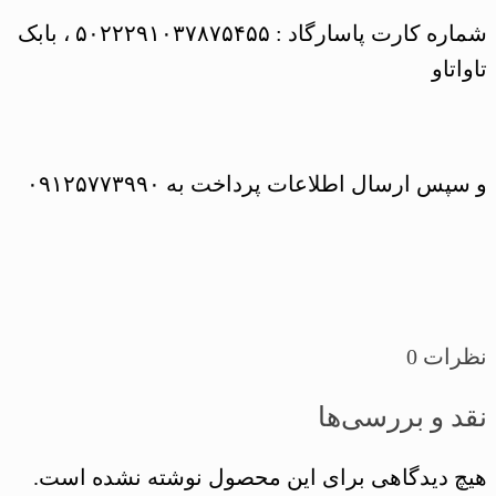
شماره کارت پاسارگاد : ۵۰۲۲۲۹۱۰۳۷۸۷۵۴۵۵ ، بابک
تاواتاو
و سپس ارسال اطلاعات پرداخت به ۰۹۱۲۵۷۷۳۹۹۰
نظرات
0
نقد و بررسی‌ها
هیچ دیدگاهی برای این محصول نوشته نشده است.