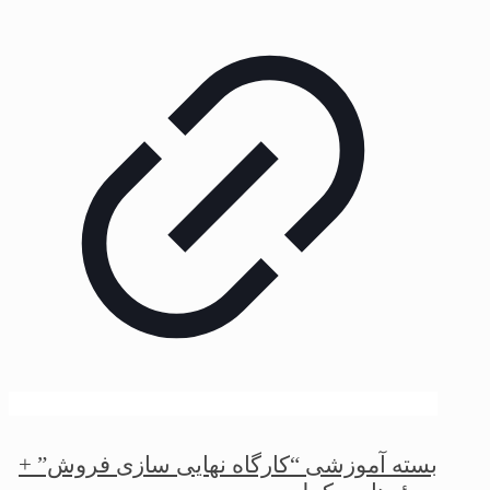
بسته آموزشی “کارگاه نهایی سازی فروش” +