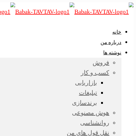
خانه
درباره من
نوشته ها
فروش
کسب و کار
بازاریابی
تبلیغات
برندسازی
هوش مصنوعی
روانشناسی
نقل قول های من