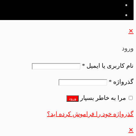
✕
ورود
نام کاربری یا ایمیل
*
گذرواژه
*
مرا به خاطر بسپار
ورود
گذرواژه خود را فراموش کرده اید؟
✕