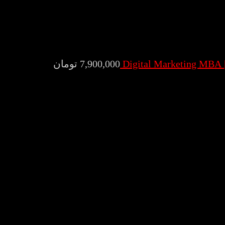
7,900,000
تومان