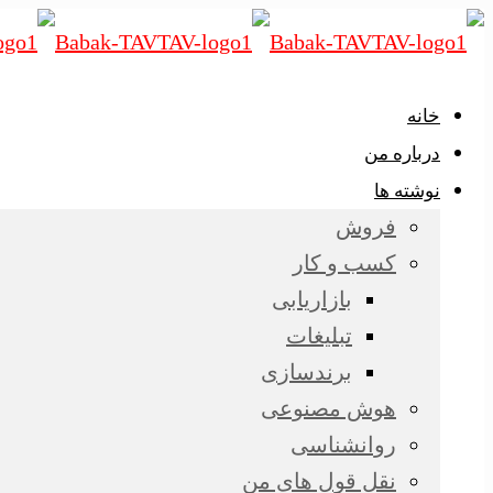
خانه
درباره من
نوشته ها
فروش
کسب و کار
بازاریابی
تبلیغات
برندسازی
هوش مصنوعی
روانشناسی
نقل قول های من