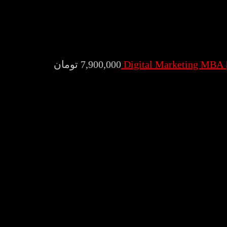
7,900,000
تومان