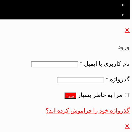
✕
ورود
نام کاربری یا ایمیل
*
گذرواژه
*
مرا به خاطر بسپار
ورود
گذرواژه خود را فراموش کرده اید؟
✕