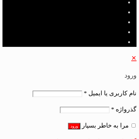
✕
ورود
نام کاربری یا ایمیل
*
گذرواژه
*
مرا به خاطر بسپار
ورود