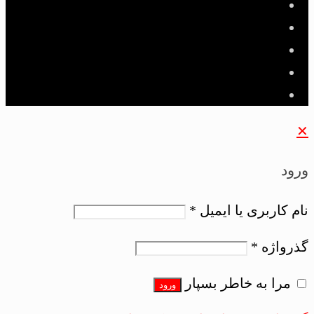
✕
ورود
نام کاربری یا ایمیل
*
گذرواژه
*
مرا به خاطر بسپار
ورود