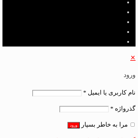
✕
ورود
نام کاربری یا ایمیل
*
گذرواژه
*
مرا به خاطر بسپار
ورود