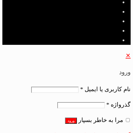
✕
ورود
نام کاربری یا ایمیل
*
گذرواژه
*
مرا به خاطر بسپار
ورود