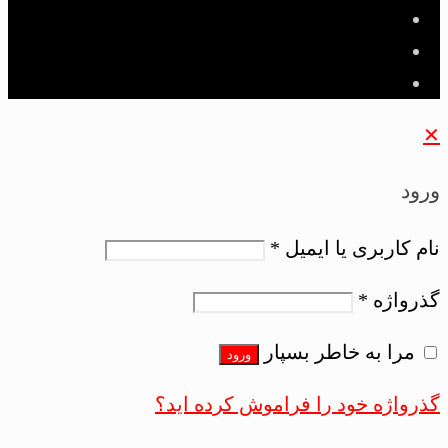
✕
ورود
نام کاربری یا ایمیل
*
گذرواژه
*
مرا به خاطر بسپار
ورود
گذرواژه خود را فراموش کرده اید؟