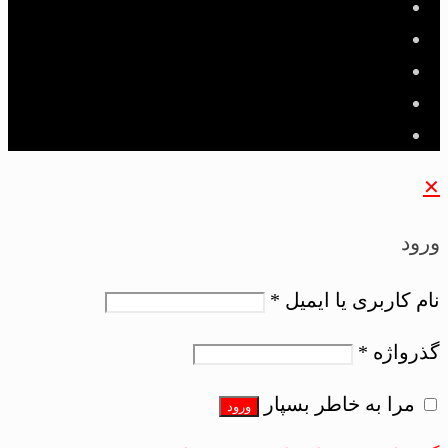
✕
ورود
نام کاربری یا ایمیل
*
گذرواژه
*
مرا به خاطر بسپار
ورود