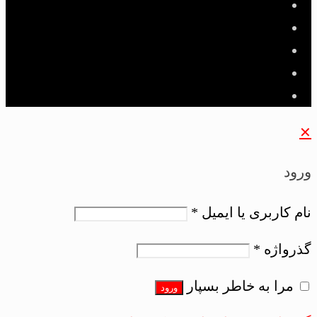
✕
ورود
نام کاربری یا ایمیل
*
گذرواژه
*
مرا به خاطر بسپار
ورود