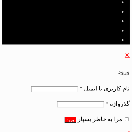
✕
ورود
نام کاربری یا ایمیل
*
گذرواژه
*
مرا به خاطر بسپار
ورود