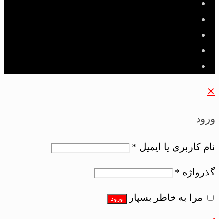
✕
ورود
نام کاربری یا ایمیل
*
گذرواژه
*
مرا به خاطر بسپار
ورود