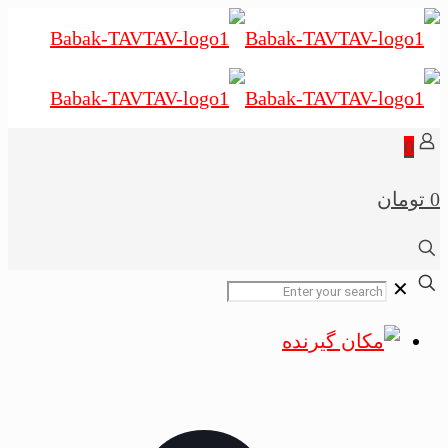
0
0 تومان
✕