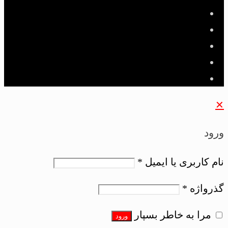
✕
ورود
نام کاربری یا ایمیل
*
گذرواژه
*
مرا به خاطر بسپار
ورود