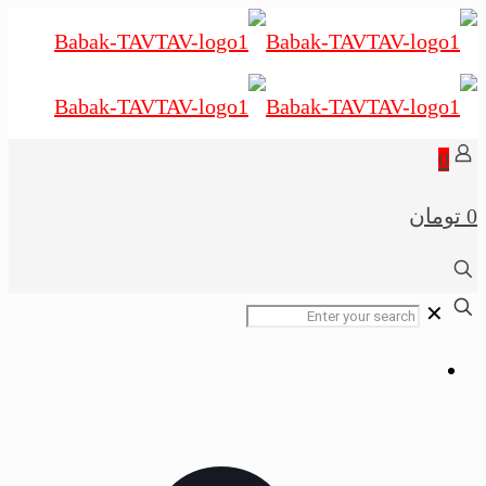
0
0 تومان
✕