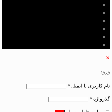
✕
ورود
نام کاربری یا ایمیل
*
گذرواژه
*
مرا به خاطر بسپار