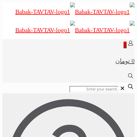
0
0 تومان
✕