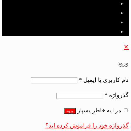
✕
ورود
نام کاربری یا ایمیل
*
گذرواژه
*
مرا به خاطر بسپار
ورود
گذرواژه خود را فراموش کرده اید؟