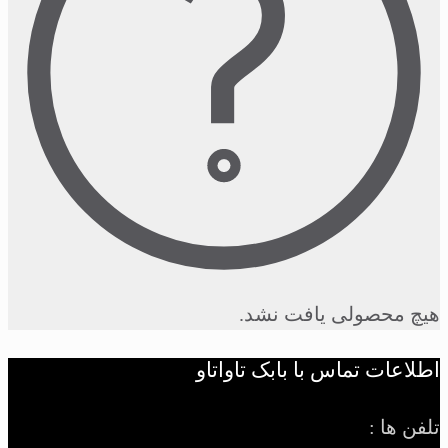
هیچ محصولی یافت نشد.
اطلاعات تماس با بابک تاواتاو
تلفن ها :