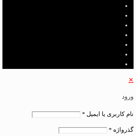
✕
ورود
نام کاربری یا ایمیل
*
گذرواژه
*