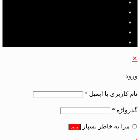
✕
ورود
نام کاربری یا ایمیل
*
گذرواژه
*
مرا به خاطر بسپار
ورود