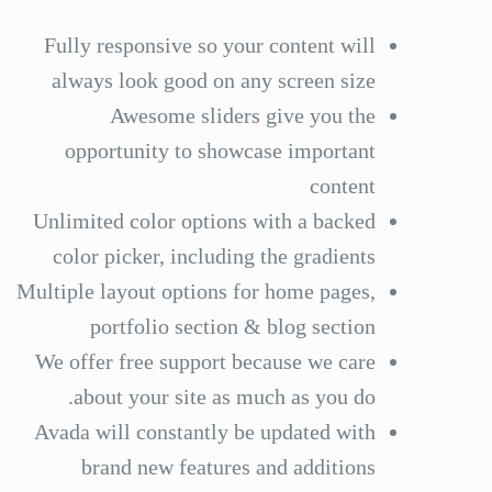
Fully responsive so your content will
always look good on any screen size
Awesome sliders give you the
opportunity to showcase important
content
Unlimited color options with a backed
color picker, including the gradients
Multiple layout options for home pages,
portfolio section & blog section
We offer free support because we care
about your site as much as you do.
Avada will constantly be updated with
brand new features and additions