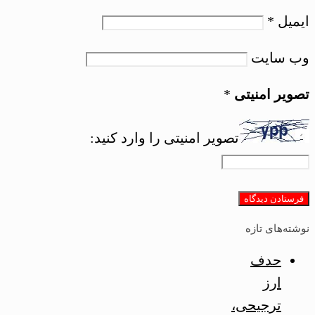
ایمیل
*
وب‌ سایت
تصویر امنیتی
*
تصویر امنیتی را وارد کنید:
نوشته‌های تازه
حدف
ارز
ترجیحی،