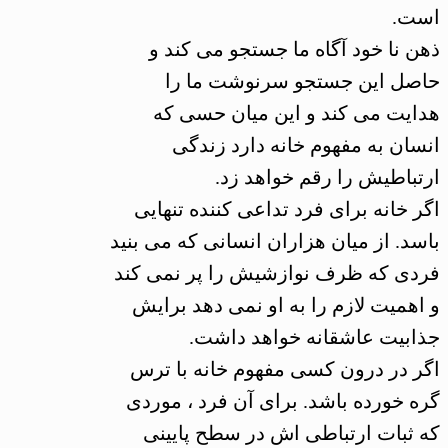
است.
ذهن نا خود آگاه ما جستجو می کند و
حاصل این جستجو سرنوشت ما را
هدایت می کند و این میان حسی که
انسان به مفهوم خانه دارد زندگی
ارتباطیش را رقم خواهد زد.
اگر خانه برای فرد تداعی کننده تنهایی
باسد. از میان هزاران انسانی که می بنید
فردی که ظرف نوازشیش را پر نمی کند
و اهمیت لازم را به او نمی دهد برایش
جذابیت عاشقانه خواهد داشت.
اگر در درون کسی مفهوم خانه با ترس
گره خورده باشد. برای آن فرد ، موردی
که ثبات ارتباطی اش در سطح پایینی