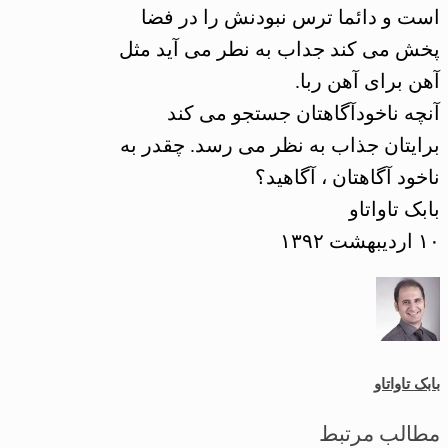
است و دائما ترس نبودنش را در فضا
پخش می کند جداب به نطر می آید مثل
آهن برای آهن ربا.
آنچه ناخودآگاهتان جستجو می کند
برایتان جذاب به نظر می رسد. چقدر به
ناخود آگاهتان ، آگاهید؟
بابک تاواتاو
۱۰ اردیبهشت ۱۳۹۲
بابک تاواتاو
مطالب مرتبط