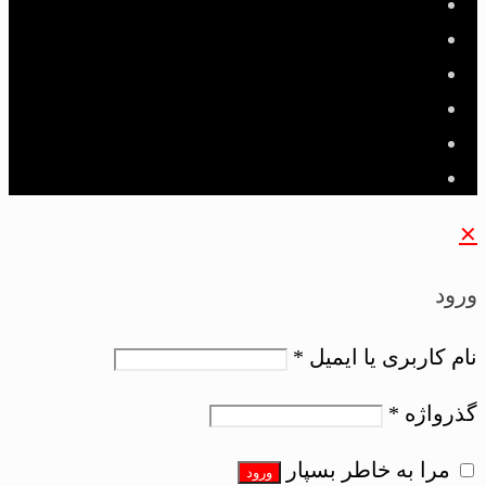
✕
ورود
نام کاربری یا ایمیل
*
گذرواژه
*
مرا به خاطر بسپار
ورود