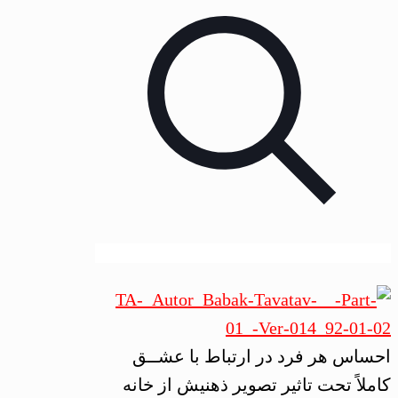
احساس هر فرد در ارتباط با عشــق
کاملاً تحت تاثیر تصویر ذهنیش از خانه