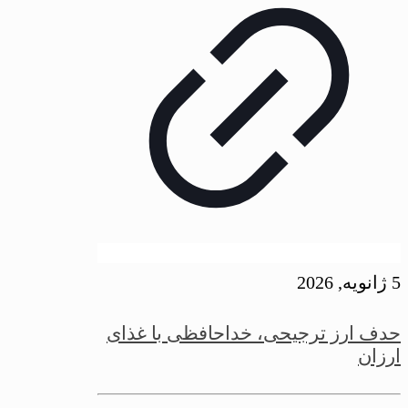
5 ژانویه, 2026
حدف ارز ترجیحی، خداحافظی با غذای
ارزان