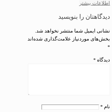
اطلاعات بیشتر
دیدگاهتان را بنویسید
نشانی ایمیل شما منتشر نخواهد شد.
بخش‌های موردنیاز علامت‌گذاری شده‌اند
*
دیدگاه
*
نام
*