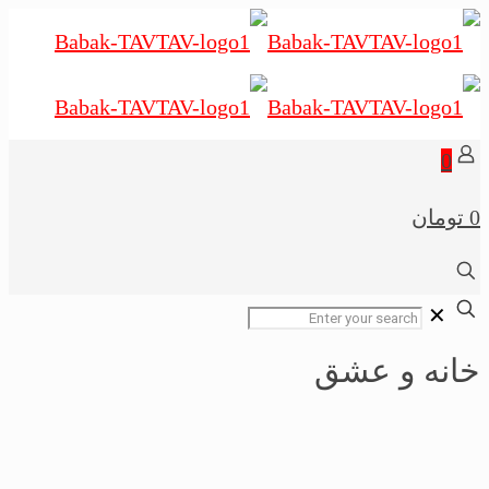
0
0 تومان
✕
خانه و عشق