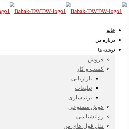
خانه
درباره من
نوشته ها
فروش
کسب و کار
بازاریابی
تبلیغات
برندسازی
هوش مصنوعی
روانشناسی
نقل قول های من