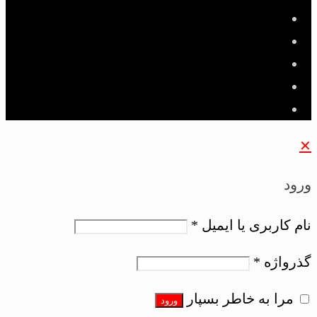
✕
ورود
نام کاربری یا ایمیل
*
گذرواژه
*
مرا به خاطر بسپار
ورود