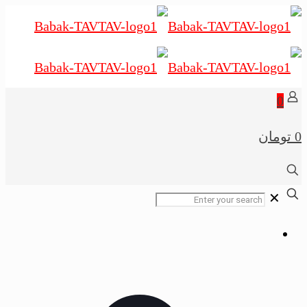
0
0 تومان
✕