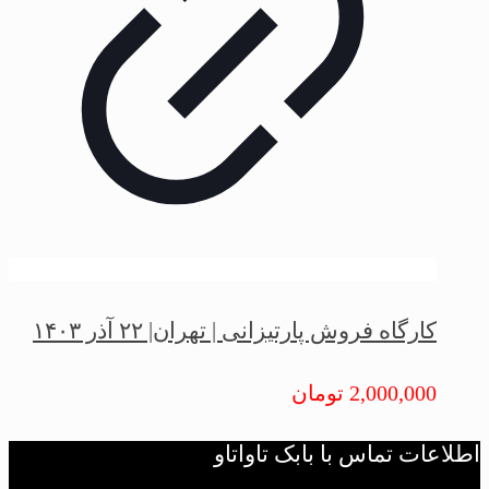
کارگاه فروش پارتیزانی | تهران| ۲۲ آذر ۱۴۰۳
2,000,000
تومان
اطلاعات تماس با بابک تاواتاو