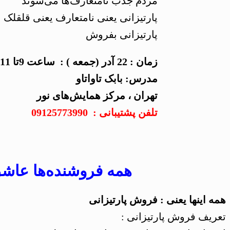
مردم جذب نامتعارف‌ها می‌شوند
پارتیزانی یعنی نامتعارف یعنی قلقلک 
پارتیزانی بفروش
زمان : 22 آدر (جمعه ) : ساعت 9تا 11
مدرس: بابک تاواتاو
تهران ، مرکز همایش‌های نور
تلفن پشتیبانی : 09125773990
همه فروشنده‌ها عاش
همه اینها یعنی : فروش پارتیزانی
تعریف فروش پارتیزانی :