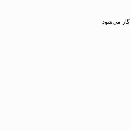
دگار می‌شود