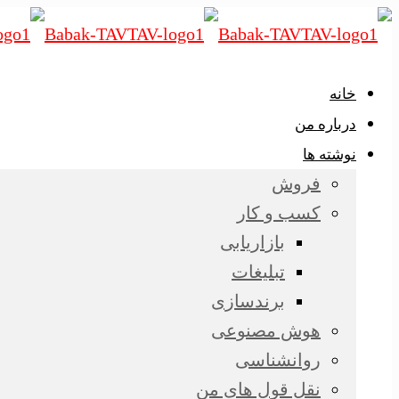
خانه
درباره من
نوشته ها
فروش
کسب و کار
بازاریابی
تبلیغات
برندسازی
هوش مصنوعی
روانشناسی
نقل قول های من