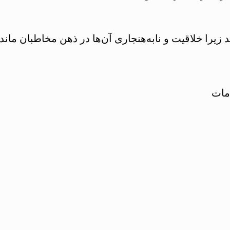
ند زیرا خلاقیت و نابه‌هنجاری آن‌ها در ذهن مخاطبان مان
مات