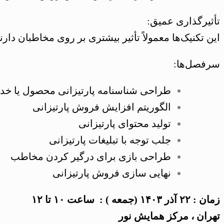
تأثیرگذاری عمیق:
این تکنیک‌ها معمولاً تأثیر بیشتری بر روی مخاطبان دار
سرفصل‌ها:
طراحی شناسنامه پارتیزانی محصول یا خد
الگوریتم افزایش فروش پارتیزانی
تولید محتوای پارتیزانی
جلب توجه با تبلیغات پارتیزانی
طراحی بازی برای درگیر کردن مخاطب
نهایی سازی فروش پارتیزانی
زمان : ۲۲ آذر ۱۴۰۳ (جمعه ) : ساعت ۱۰ تا ۱۲
تهران ، مرکز همایش نور