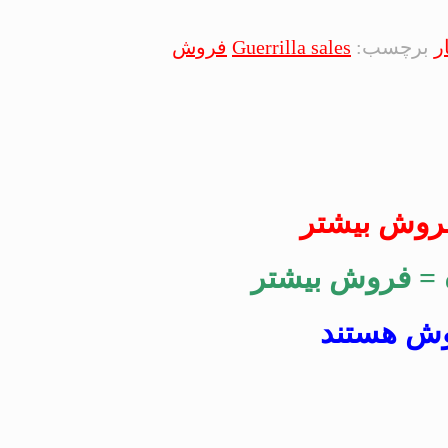
ر
برچسب:
Guerrilla sales
فروش
فروش بیشتر
 = فروش بیشتر
وش هستند