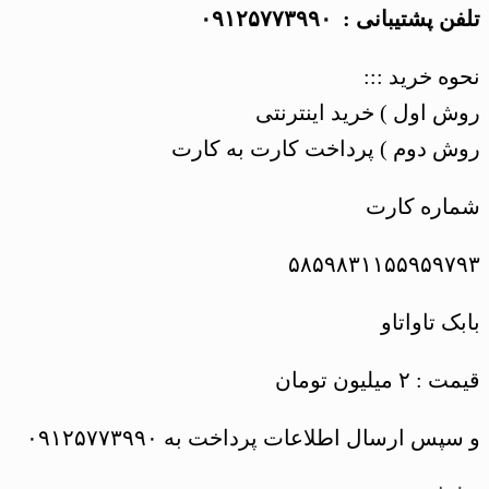
تلفن پشتیبانی : ۰۹۱۲۵۷۷۳۹۹۰
نحوه خرید :::
روش اول ) خرید اینترنتی
روش دوم ) پرداخت کارت به کارت
شماره کارت
۵۸۵۹۸۳۱۱۵۵۹۵۹۷۹۳
بابک تاواتاو
قیمت : ۲ میلیون تومان
و سپس ارسال اطلاعات پرداخت به ۰۹۱۲۵۷۷۳۹۹۰