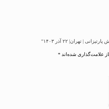
 | تهران| ۲۲ آذر ۱۴۰۳”
ز علامت‌گذاری شده‌اند
*