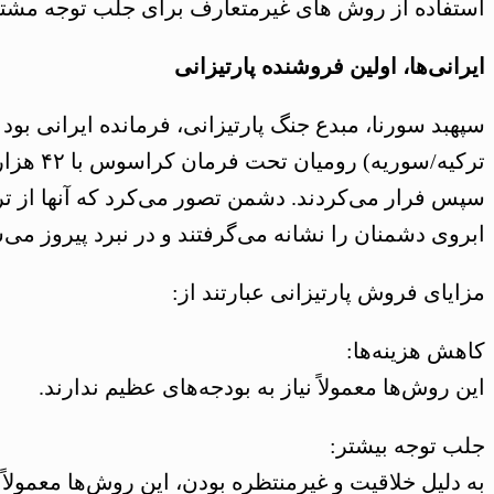
استفاده از روش های غیرمتعارف برای جلب توجه مشتری
ایرانی‌ها، اولین فروشنده پارتیزانی
ترکیه/س
سپس فرار می‌کردند. دشمن تصور می‌کرد که آنها از ترس
ابروی دشمنان را نشانه می‌گرفتند و در نبرد پیروز می‌
مزایای فروش پارتیزانی عبارتند از:
کاهش هزینه‌ها:
این روش‌ها معمولاً نیاز به بودجه‌های عظیم ندارند.
جلب توجه بیشتر:
به دلیل خلاقیت و غیرمنتظره بودن، این روش‌ها معمولاً 