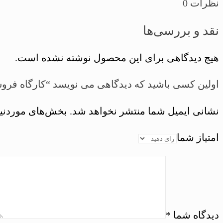
نظرات
0
نقد و بررسی‌ها
هیچ دیدگاهی برای این محصول نوشته نشده است.
اولین کسی باشید که دیدگاهی می نویسد “کارگاه فروش پارتیزانی
نشانی ایمیل شما منتشر نخواهد شد.
بخش‌های موردنیا
امتیاز شما
دیدگاه شما
*