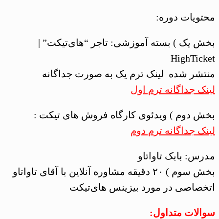
محتویات دوره:
بخش یک ) بسته آموزشی: تاجر “های‌تیکت” |
HighTicket
منتشر شده لینک ترم یک به صورت جداگانه
لینک جداگانه ترم اول
بخش دوم ) ویدئوی کارگاه فروش های تیکت :
لینک جداگانه ترم دوم
مدرس: بابک تاواتاو
بخش سوم ) ۲۰ دقیقه مشاوره آنلاین با آقای تاواتاو
اتخصاصی در مورد بیزینس های‌تیکت
سوالات متداول: