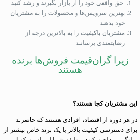
حق واقعی خود را از بازار بگیرند و رشد کنید
بهترین سرویس‌ها و محصولات را به مشتریان
خود بدهند
مشتریان باکیفیت را به بالاترین درجه از
رضایتمندی برسانند
زیرا گران‌قیمت فروش‌ها برنده
هستند
این مشتریان کجا هستند؟
در هر دوره از اقتصاد، افرادی هستند که حاضرند
برای دسترسی کیفیت بالاتر یا یک برند خاص بیشتر از
میانگین پرداخت کنند. وظیفه شما این است که این