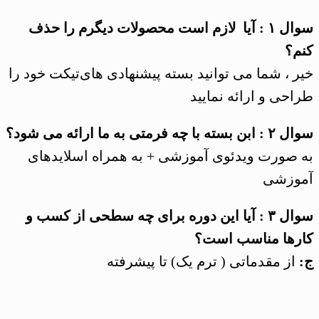
سوال ۱ : آیا لازم است محصولات دیگرم را حذف
کنم؟
خیر ، شما می توانید بسته پیشنهادی های‌تیکت خود را
طراحی و ارائه نمایید
سوال ۲ : ابن بسته با چه فرمتی به ما ارائه می شود؟
به صورت ویدئوی آموزشی + به همراه اسلایدهای
آموزشی
سوال ۳ : آیا این دوره برای چه سطحی از کسب و
کارها مناسب است؟
ج:
از مقدماتی ( ترم یک) تا پیشرفته