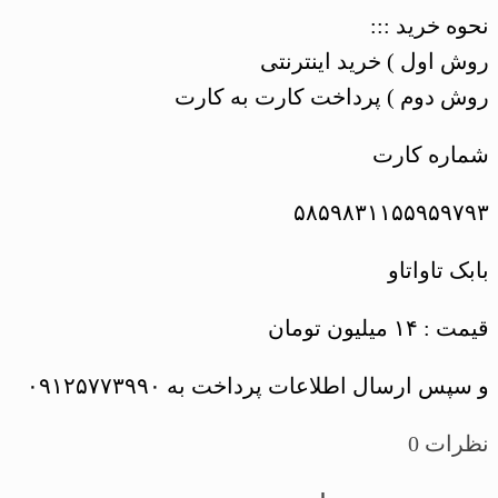
نحوه خرید :::
روش اول ) خرید اینترنتی
روش دوم ) پرداخت کارت به کارت
شماره کارت
۵۸۵۹۸۳۱۱۵۵۹۵۹۷۹۳
بابک تاواتاو
قیمت : ۱۴ میلیون تومان
و سپس ارسال اطلاعات پرداخت به ۰۹۱۲۵۷۷۳۹۹۰
نظرات
0