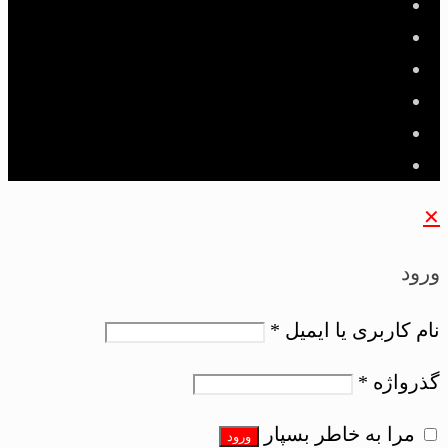
✕
ورود
نام کاربری یا ایمیل
*
گذرواژه
*
مرا به خاطر بسپار
ورود