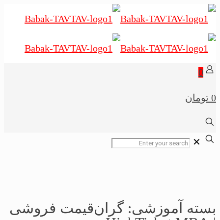
0
0 تومان
✕
بسته آموزشی: گران‌قیمت فروشی