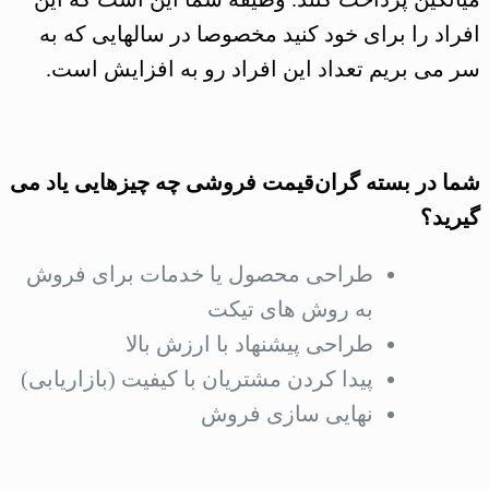
افراد را برای خود کنید مخصوصا در سالهایی که به
سر می بریم تعداد این افراد رو به افزایش است.
شما در بسته گران‌قیمت فروشی چه چیزهایی یاد می
گیرید؟
طراحی محصول یا خدمات برای فروش
به روش های تیکت
طراحی پیشنهاد با ارزش بالا
پیدا کردن مشتریان با کیفیت (بازاریابی)
نهایی سازی فروش