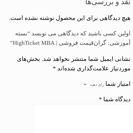
نقد و بررسی‌ها
هیچ دیدگاهی برای این محصول نوشته نشده است.
اولین کسی باشید که دیدگاهی می نویسد “بسته
آموزشی: گران‌قیمت فروشی | HighTicket MBA”
نشانی ایمیل شما منتشر نخواهد شد.
بخش‌های
موردنیاز علامت‌گذاری شده‌اند
*
امتیاز شما
دیدگاه شما
*