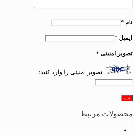
نام
*
ایمیل
*
تصویر امنیتی
*
تصویر امنیتی را وارد کنید:
محصولات مرتبط