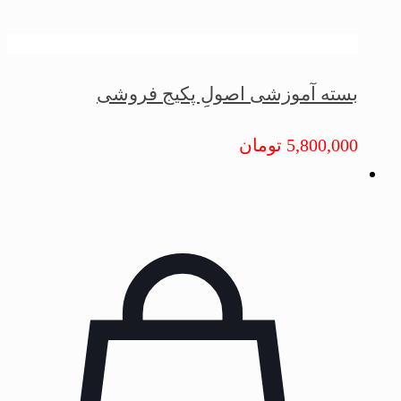
بسته آموزشی اصولِ پکیج فروشی
5,800,000
تومان