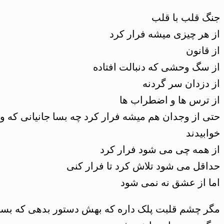
جنگ قلب با قلب
از هر چیزی میشه فرار کرد
از قانون
از سگ وحشی که دنبالت افتاده
از دزدان سر گردنه
از ترس ها و اضطراب ها
حتی از وجدان هم میشه فرار کرد چه بسا جانیانی که 
خوابیدند
از همه چی می شود فرار کرد
حداقل می شود تلاش کرد تا فرار کنی
اما از عشق نه نمی شود
مگر چشم قلبت پلک داره که بهش دستور بدهی که بسته