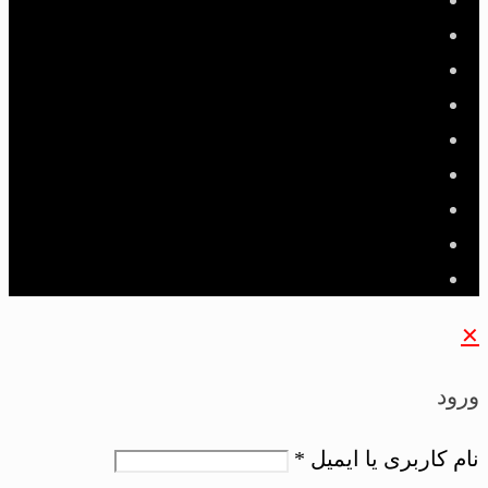
✕
ورود
نام کاربری یا ایمیل
*