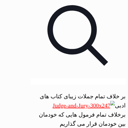
بر خلاف تمام جملات زیبای کتاب های
ادبی
برخلاف تمام فرمول هایی که خودمان
بین خودمان قرار می گذاریم