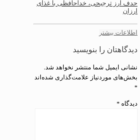
حدف ارز ترجیحی، خداحافظی با غذای
ارزان
اطلاعات بیشتر
دیدگاهتان را بنویسید
نشانی ایمیل شما منتشر نخواهد شد.
بخش‌های موردنیاز علامت‌گذاری شده‌اند
*
دیدگاه
*