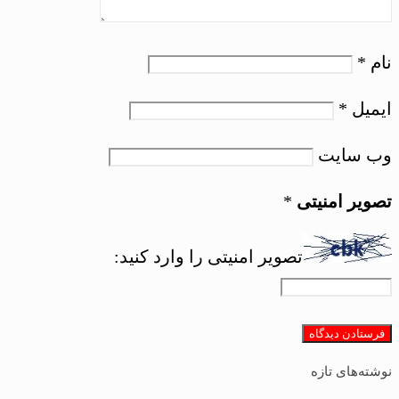
نام
*
ایمیل
*
وب‌ سایت
تصویر امنیتی
*
تصویر امنیتی را وارد کنید:
نوشته‌های تازه