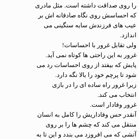
را روی صداقت داشته است. مثل مادری
که احساسش روی نگاه صادقانه اش بر
عیب های فرزندش سایه سنگینی می
اندازد.
ولی تقابل غرور با احساسات!
غرور به این راحتی ها کوتاه نمی آید.
پایش که بیفتد از روی احساسات رد می
شود تا پرچم خود را بالا نگه دارد.
زیرا غرور راه ساده ای را در بازی
انتخاب می کند.
غرور وفادار است.
آنقدر حس وفاداریش را کامل به انسان
منتقل می کند که چشم ها را بر روی
آتشی که می افروزد می بندد و این تا به