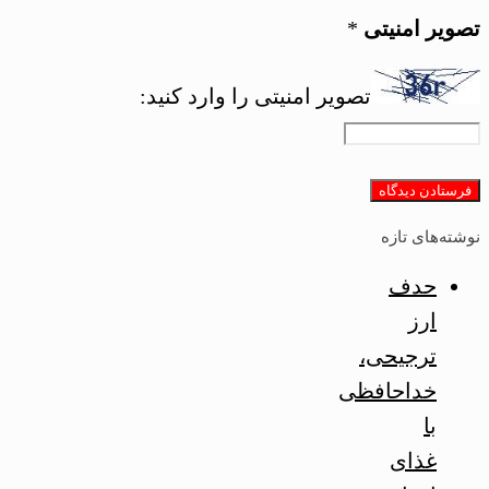
تصویر امنیتی
*
تصویر امنیتی را وارد کنید:
نوشته‌های تازه
حدف
ارز
ترجیحی،
خداحافظی
با
غذای