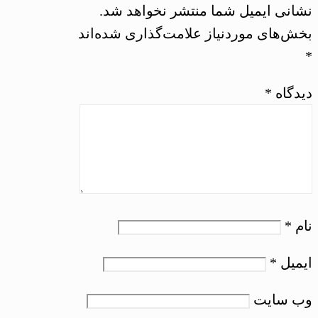
نشانی ایمیل شما منتشر نخواهد شد.
بخش‌های موردنیاز علامت‌گذاری شده‌اند
*
دیدگاه
*
نام
*
ایمیل
*
وب‌ سایت