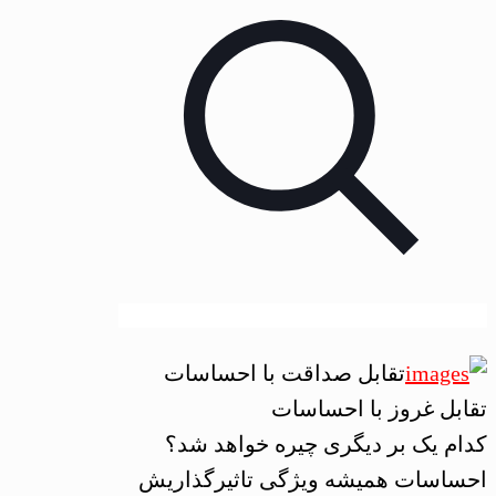
تقابل صداقت با احساسات
تقابل غروز با احساسات
کدام یک بر دیگری چیره خواهد شد؟
احساسات همیشه ویژگی تاثیرگذاریش