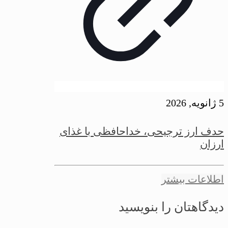
5 ژانویه, 2026
حدف ارز ترجیحی، خداحافظی با غذای
ارزان
اطلاعات بیشتر
دیدگاهتان را بنویسید