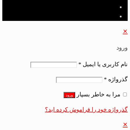
✕
ورود
نام کاربری یا ایمیل
*
گذرواژه
*
مرا به خاطر بسپار
ورود
گذرواژه خود را فراموش کرده اید؟
✕