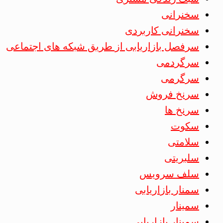
سخنرانی
سخنرانی کاربردی
سرفصل بازاریابی از طریق شبکه های اجتماعی
سرگردمی
سرگرمی
سرنخ فروش
سرنخ ها
سکوت
سلامتی
سلبریتی
سلف سرویس
سمنار بازاریابی
سمینار
سمینار بازاریابی