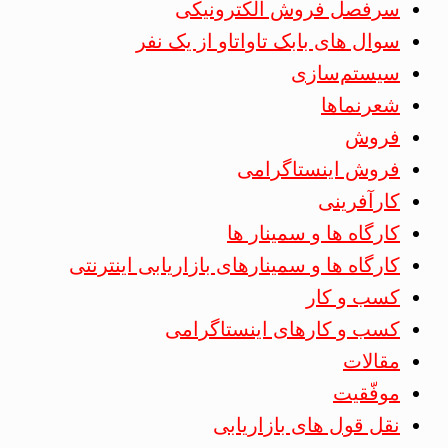
سرفصل فروش الکترونیکی
سوال های بابک تاواتاو از یک نفر
سیستم‌سازی
شعرنماها
فروش
فروش اینستاگرامی
کارآفرینی
کارگاه ها و سمینار ها
کارگاه ها و سمینارهای بازاریابی اینترنتی
کسب و کار
کسب و کارهای اینستاگرامی
مقالات
موفّقیت
نقل قول های بازاریابی