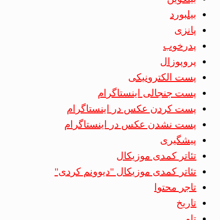
بیلبورد
پانزی
پدرخوب
پروپوزال
پست الکترونیکی
پست جنجالی اینستاگرام
پست کردن عکس در اینستاگرام
پست نشدن عکس در اینستاگرام
پیشگیری
تئاتر کمدی موزیکال
تئاتر کمدی موزیکال "دیوونم کردی"
تاجر محتوا
تاریخ
تاو