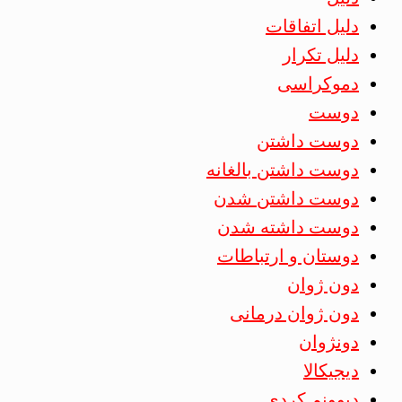
دلیل اتفاقات
دلیل تکرار
دموکراسی
دوست
دوست داشتن
دوست داشتن بالغانه
دوست داشتن شدن
دوست داشته شدن
دوستان و ارتباطات
دون ژوان
دون ژوان درمانی
دونژوان
دیجیکالا
دیوونم کردی