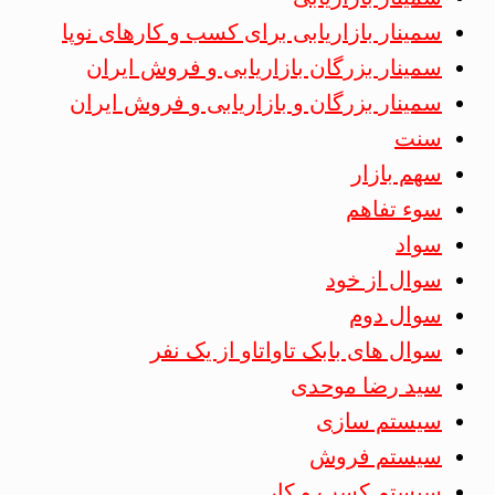
سمینار بازاریابی برای کسب و کارهای نوپا
سمینار بزرگان بازاریابی و فروش ایران
سمینار بزرگان و بازاریابی و فروش ایران
سنت
سهم بازار
سوء تفاهم
سواد
سوال از خود
سوال دوم
سوال های بابک تاواتاو از یک نفر
سید رضا موحدی
سیستم سازی
سیستم فروش
سیستم کسب و کار