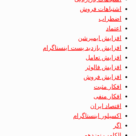
اشتباهات فروش
اضطراب
اعتماد
افزایش ایمپرشن
افزایش بازدید پست اینستاگرام
افزایش تعامل
افزایش فالوئر
افزایش فروش
افکار مثبت
افکار منفی
اقتصاد ایران
اکسپلور اینستاگرام
اگر
الکامپ نوزدهم