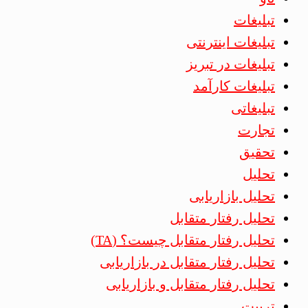
تبلیغات
تبلیغات اینترنتی
تبلیغات در تبریز
تبلیغات کارآمد
تبلیغاتی
تجارت
تحقیق
تحلیل
تحلیل بازاریابی
تحلیل رفتار متقابل
تحلیل رفتار متقابل چیست؟ (TA)
تحلیل رفتار متقابل در بازاریابی
تحلیل رفتار متقابل و بازاریابی
تربیت