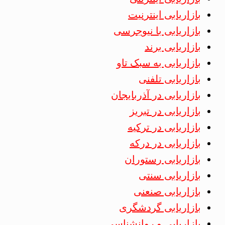
بازاریابی اینترنیت
بازاریابی با نیوجرسی
بازاریابی برند
بازاریابی به سبک تاو
بازاریابی تلفنی
بازاریابی در آذربایجان
بازاریابی در تبریز
بازاریابی در ترکیه
بازاریابی در درکه
بازاریابی رستوران
بازاریابی سنتی
بازاریابی صنعنی
بازاریابی گردشگری
بازاریابی و روانشناسی