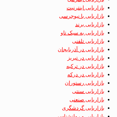
بازاریابی اینترنیت
بازاریابی با نیوجرسی
بازاریابی برند
بازاریابی به سبک تاو
بازاریابی تلفنی
بازاریابی در آذربایجان
بازاریابی در تبریز
بازاریابی در ترکیه
بازاریابی در درکه
بازاریابی رستوران
بازاریابی سنتی
بازاریابی صنعنی
بازاریابی گردشگری
بازاریابی و روانشناسی