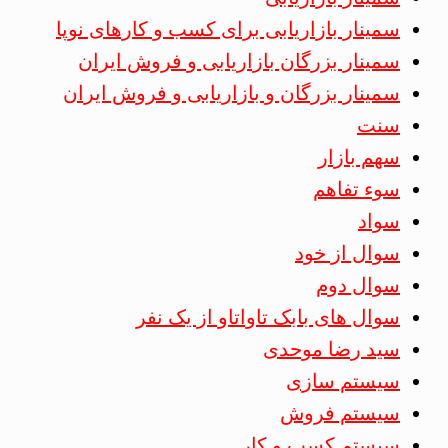
سمینار بازاریابی برای کسب و کارهای نوپا
سمینار بزرگان بازاریابی و فروش ایران
سمینار بزرگان و بازاریابی و فروش ایران
سنت
سهم بازار
سوء تفاهم
سواد
سوال از خود
سوال دوم
سوال های بابک تاواتاو از یک نفر
سید رضا موحدی
سیستم سازی
سیستم فروش
سیستم کسب و کار