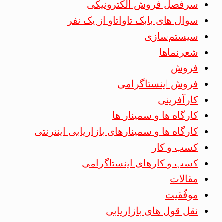
سرفصل فروش الکترونیکی
سوال های بابک تاواتاو از یک نفر
سیستم‌سازی
شعرنماها
فروش
فروش اینستاگرامی
کارآفرینی
کارگاه ها و سمینار ها
کارگاه ها و سمینارهای بازاریابی اینترنتی
کسب و کار
کسب و کارهای اینستاگرامی
مقالات
موفّقیت
نقل قول های بازاریابی