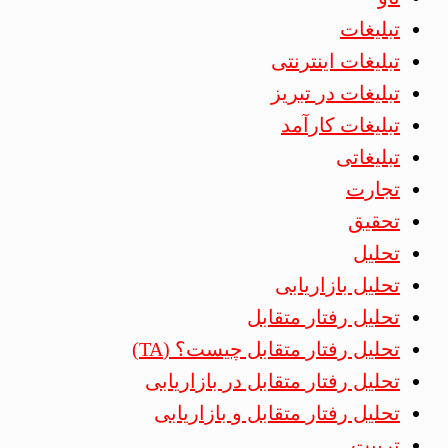
تبلیغات
تبلیغات اینترنتی
تبلیغات در تبریز
تبلیغات کارآمد
تبلیغاتی
تجارت
تحقیق
تحلیل
تحلیل بازاریابی
تحلیل رفتار متقابل
تحلیل رفتار متقابل چیست؟ (TA)
تحلیل رفتار متقابل در بازاریابی
تحلیل رفتار متقابل و بازاریابی
تربیت