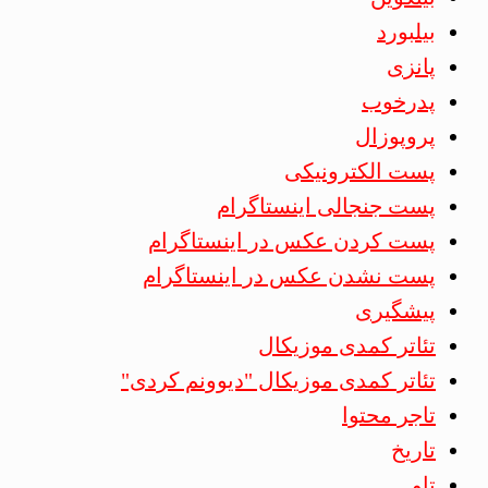
بیلبورد
پانزی
پدرخوب
پروپوزال
پست الکترونیکی
پست جنجالی اینستاگرام
پست کردن عکس در اینستاگرام
پست نشدن عکس در اینستاگرام
پیشگیری
تئاتر کمدی موزیکال
تئاتر کمدی موزیکال "دیوونم کردی"
تاجر محتوا
تاریخ
تاو