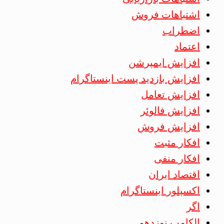
اشتباهات فروش
اضطراب
اعتماد
افزایش ایمپرشن
افزایش بازدید پست اینستاگرام
افزایش تعامل
افزایش فالوئر
افزایش فروش
افکار مثبت
افکار منفی
اقتصاد ایران
اکسپلور اینستاگرام
اگر
الکامپ نوزدهم