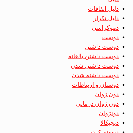
دلیل اتفاقات
دلیل تکرار
دموکراسی
دوست
دوست داشتن
دوست داشتن بالغانه
دوست داشتن شدن
دوست داشته شدن
دوستان و ارتباطات
دون ژوان
دون ژوان درمانی
دونژوان
دیجیکالا
دیوونم کردی