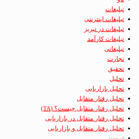
تبلیغات
تبلیغات اینترنتی
تبلیغات در تبریز
تبلیغات کارآمد
تبلیغاتی
تجارت
تحقیق
تحلیل
تحلیل بازاریابی
تحلیل رفتار متقابل
تحلیل رفتار متقابل چیست؟ (TA)
تحلیل رفتار متقابل در بازاریابی
تحلیل رفتار متقابل و بازاریابی
تربیت