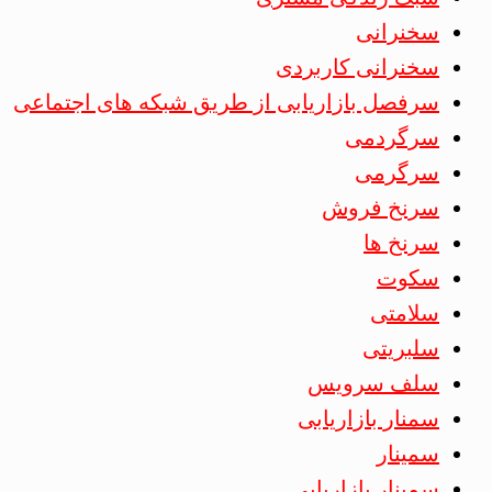
سخنرانی
سخنرانی کاربردی
سرفصل بازاریابی از طریق شبکه های اجتماعی
سرگردمی
سرگرمی
سرنخ فروش
سرنخ ها
سکوت
سلامتی
سلبریتی
سلف سرویس
سمنار بازاریابی
سمینار
سمینار بازاریابی