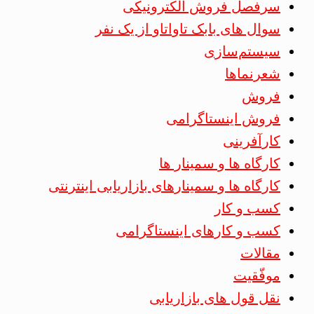
سرفصل فروش الکترونیکی
سوال های بابک تاواتاو از یک نفر
سیستم‌سازی
شعرنماها
فروش
فروش اینستاگرامی
کارآفرینی
کارگاه ها و سمینار ها
کارگاه ها و سمینارهای بازاریابی اینترنتی
کسب و کار
کسب و کارهای اینستاگرامی
مقالات
موفّقیت
نقل قول های بازاریابی