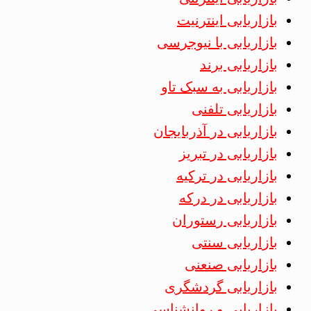
بازاریابی اینترنیت
بازاریابی با نیوجرسی
بازاریابی برند
بازاریابی به سبک تاو
بازاریابی تلفنی
بازاریابی در آذربایجان
بازاریابی در تبریز
بازاریابی در ترکیه
بازاریابی در درکه
بازاریابی رستوران
بازاریابی سنتی
بازاریابی صنعنی
بازاریابی گردشگری
بازاریابی و روانشناسی