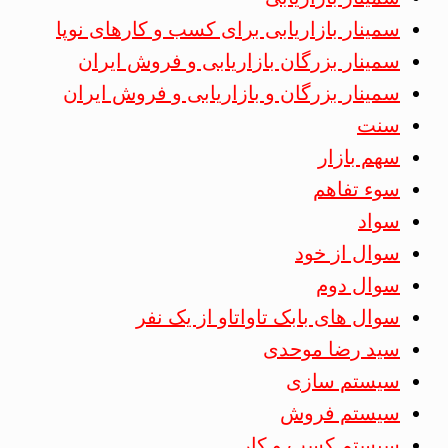
سمینار بازاریابی برای کسب و کارهای نوپا
سمینار بزرگان بازاریابی و فروش ایران
سمینار بزرگان و بازاریابی و فروش ایران
سنت
سهم بازار
سوء تفاهم
سواد
سوال از خود
سوال دوم
سوال های بابک تاواتاو از یک نفر
سید رضا موحدی
سیستم سازی
سیستم فروش
سیستم کسب و کار