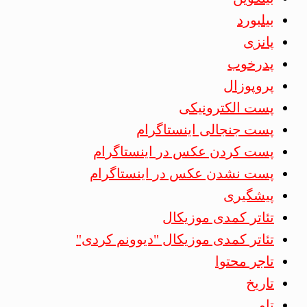
بیلبورد
پانزی
پدرخوب
پروپوزال
پست الکترونیکی
پست جنجالی اینستاگرام
پست کردن عکس در اینستاگرام
پست نشدن عکس در اینستاگرام
پیشگیری
تئاتر کمدی موزیکال
تئاتر کمدی موزیکال "دیوونم کردی"
تاجر محتوا
تاریخ
تاو