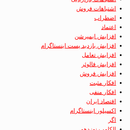
اشتباهات فروش
اضطراب
اعتماد
افزایش ایمپرشن
افزایش بازدید پست اینستاگرام
افزایش تعامل
افزایش فالوئر
افزایش فروش
افکار مثبت
افکار منفی
اقتصاد ایران
اکسپلور اینستاگرام
اگر
الکامپ نوزدهم