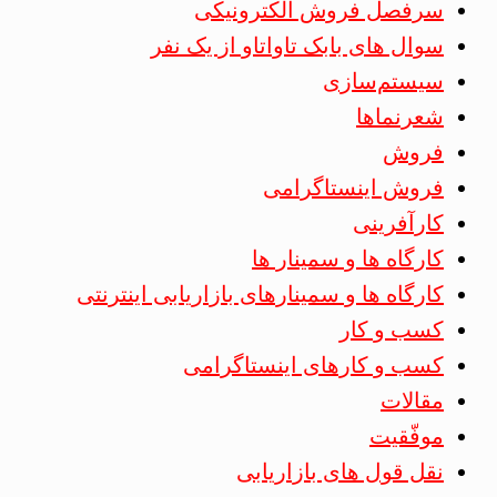
سرفصل فروش الکترونیکی
سوال های بابک تاواتاو از یک نفر
سیستم‌سازی
شعرنماها
فروش
فروش اینستاگرامی
کارآفرینی
کارگاه ها و سمینار ها
کارگاه ها و سمینارهای بازاریابی اینترنتی
کسب و کار
کسب و کارهای اینستاگرامی
مقالات
موفّقیت
نقل قول های بازاریابی