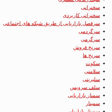
سخنرانی
سخنرانی کاربردی
سرفصل بازاریابی از طریق شبکه های اجتماعی
سرگردمی
سرگرمی
سرنخ فروش
سرنخ ها
سکوت
سلامتی
سلبریتی
سلف سرویس
سمنار بازاریابی
سمینار
سمینار بازاریابی