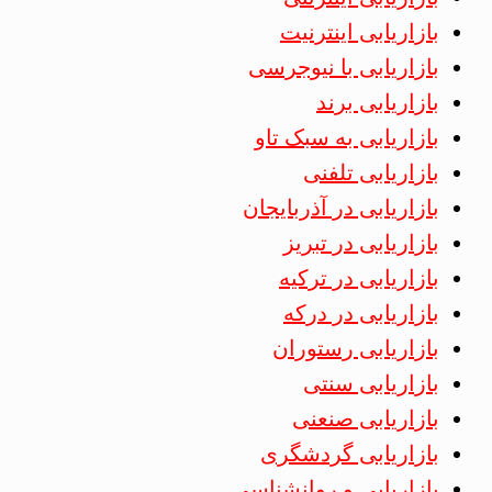
بازاریابی اینترنیت
بازاریابی با نیوجرسی
بازاریابی برند
بازاریابی به سبک تاو
بازاریابی تلفنی
بازاریابی در آذربایجان
بازاریابی در تبریز
بازاریابی در ترکیه
بازاریابی در درکه
بازاریابی رستوران
بازاریابی سنتی
بازاریابی صنعنی
بازاریابی گردشگری
بازاریابی و روانشناسی