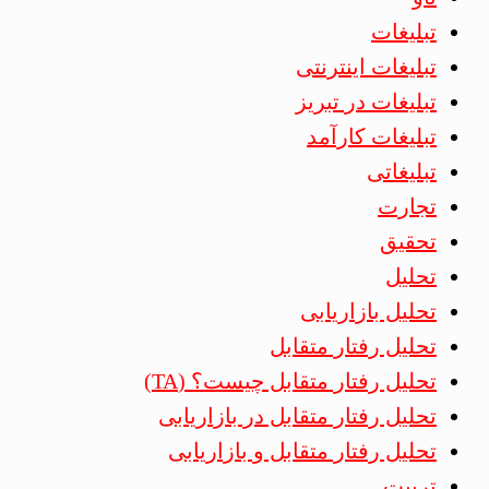
تبلیغات
تبلیغات اینترنتی
تبلیغات در تبریز
تبلیغات کارآمد
تبلیغاتی
تجارت
تحقیق
تحلیل
تحلیل بازاریابی
تحلیل رفتار متقابل
تحلیل رفتار متقابل چیست؟ (TA)
تحلیل رفتار متقابل در بازاریابی
تحلیل رفتار متقابل و بازاریابی
تربیت