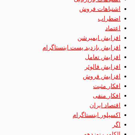
اشتباهات فروش
اضطراب
اعتماد
افزایش ایمپرشن
افزایش بازدید پست اینستاگرام
افزایش تعامل
افزایش فالوئر
افزایش فروش
افکار مثبت
افکار منفی
اقتصاد ایران
اکسپلور اینستاگرام
اگر
الکامپ نوزدهم