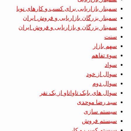
سمینار بازاریابی برای کسب و کارهای نوپا
سمینار بزرگان بازاریابی و فروش ایران
سمینار بزرگان و بازاریابی و فروش ایران
سنت
سهم بازار
سوء تفاهم
سواد
سوال از خود
سوال دوم
سوال های بابک تاواتاو از یک نفر
سید رضا موحدی
سیستم سازی
سیستم فروش
سیستم کسب و کار