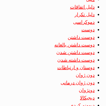
دلیل اتفاقات
دلیل تکرار
دموکراسی
دوست
دوست داشتن
دوست داشتن بالغانه
دوست داشتن شدن
دوست داشته شدن
دوستان و ارتباطات
دون ژوان
دون ژوان درمانی
دونژوان
دیجیکالا
دیوونم کردی