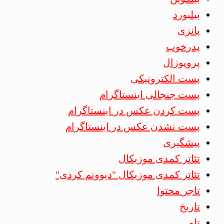
بیلبورد
پانزی
پدرخوب
پروپوزال
پست الکترونیکی
پست جنجالی اینستاگرام
پست کردن عکس در اینستاگرام
پست نشدن عکس در اینستاگرام
پیشگیری
تئاتر کمدی موزیکال
تئاتر کمدی موزیکال "دیوونم کردی"
تاجر محتوا
تاریخ
تاو