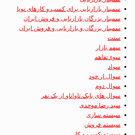
سمینار بازاریابی برای کسب و کارهای نوپا
سمینار بزرگان بازاریابی و فروش ایران
سمینار بزرگان و بازاریابی و فروش ایران
سنت
سهم بازار
سوء تفاهم
سواد
سوال از خود
سوال دوم
سوال های بابک تاواتاو از یک نفر
سید رضا موحدی
سیستم سازی
سیستم فروش
سیستم کسب و کار