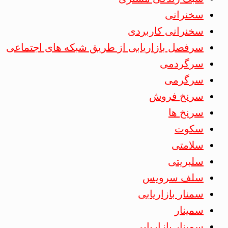
سخنرانی
سخنرانی کاربردی
سرفصل بازاریابی از طریق شبکه های اجتماعی
سرگردمی
سرگرمی
سرنخ فروش
سرنخ ها
سکوت
سلامتی
سلبریتی
سلف سرویس
سمنار بازاریابی
سمینار
سمینار بازاریابی