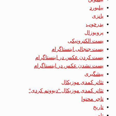
بیلبورد
پانزی
پدرخوب
پروپوزال
پست الکترونیکی
پست جنجالی اینستاگرام
پست کردن عکس در اینستاگرام
پست نشدن عکس در اینستاگرام
پیشگیری
تئاتر کمدی موزیکال
تئاتر کمدی موزیکال "دیوونم کردی"
تاجر محتوا
تاریخ
تاو