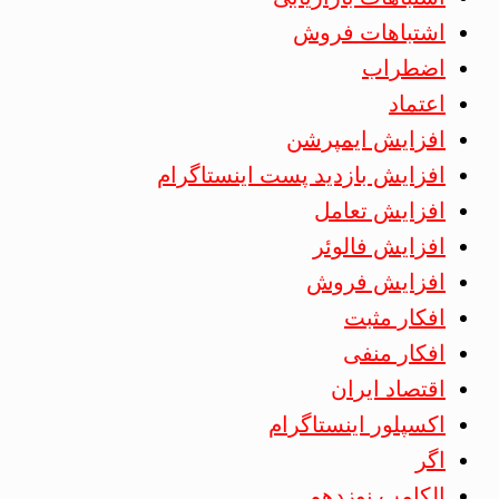
اشتباهات فروش
اضطراب
اعتماد
افزایش ایمپرشن
افزایش بازدید پست اینستاگرام
افزایش تعامل
افزایش فالوئر
افزایش فروش
افکار مثبت
افکار منفی
اقتصاد ایران
اکسپلور اینستاگرام
اگر
الکامپ نوزدهم