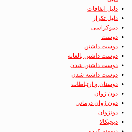
دلیل اتفاقات
دلیل تکرار
دموکراسی
دوست
دوست داشتن
دوست داشتن بالغانه
دوست داشتن شدن
دوست داشته شدن
دوستان و ارتباطات
دون ژوان
دون ژوان درمانی
دونژوان
دیجیکالا
دیوونم کردی