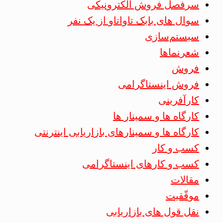
سرفصل فروش الکترونیکی
سوال های بابک تاواتاو از یک نفر
سیستم‌سازی
شعرنماها
فروش
فروش اینستاگرامی
کارآفرینی
کارگاه ها و سمینار ها
کارگاه ها و سمینارهای بازاریابی اینترنتی
کسب و کار
کسب و کارهای اینستاگرامی
مقالات
موفّقیت
نقل قول های بازاریابی