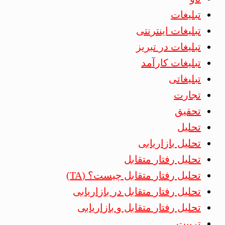
تبلیغات
تبلیغات اینترنتی
تبلیغات در تبریز
تبلیغات کارآمد
تبلیغاتی
تجارت
تحقیق
تحلیل
تحلیل بازاریابی
تحلیل رفتار متقابل
تحلیل رفتار متقابل چیست؟ (TA)
تحلیل رفتار متقابل در بازاریابی
تحلیل رفتار متقابل و بازاریابی
تربیت