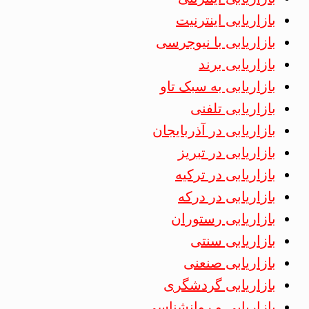
بازاریابی اینترنیت
بازاریابی با نیوجرسی
بازاریابی برند
بازاریابی به سبک تاو
بازاریابی تلفنی
بازاریابی در آذربایجان
بازاریابی در تبریز
بازاریابی در ترکیه
بازاریابی در درکه
بازاریابی رستوران
بازاریابی سنتی
بازاریابی صنعنی
بازاریابی گردشگری
بازاریابی و روانشناسی