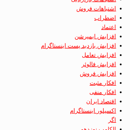
اشتباهات فروش
اضطراب
اعتماد
افزایش ایمپرشن
افزایش بازدید پست اینستاگرام
افزایش تعامل
افزایش فالوئر
افزایش فروش
افکار مثبت
افکار منفی
اقتصاد ایران
اکسپلور اینستاگرام
اگر
الکامپ نوزدهم