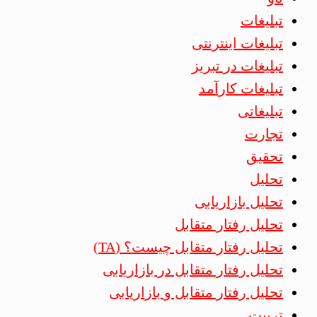
تبلیغات
تبلیغات اینترنتی
تبلیغات در تبریز
تبلیغات کارآمد
تبلیغاتی
تجارت
تحقیق
تحلیل
تحلیل بازاریابی
تحلیل رفتار متقابل
تحلیل رفتار متقابل چیست؟ (TA)
تحلیل رفتار متقابل در بازاریابی
تحلیل رفتار متقابل و بازاریابی
تربیت