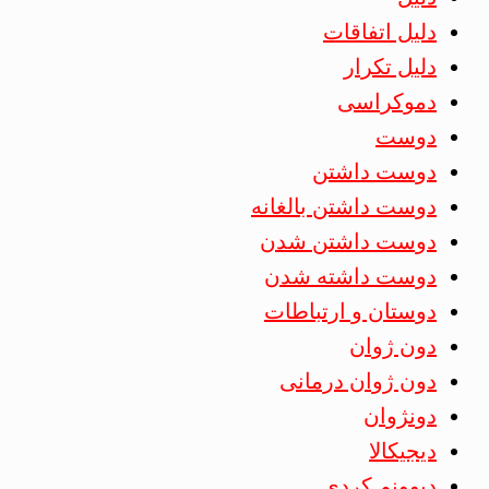
دلیل اتفاقات
دلیل تکرار
دموکراسی
دوست
دوست داشتن
دوست داشتن بالغانه
دوست داشتن شدن
دوست داشته شدن
دوستان و ارتباطات
دون ژوان
دون ژوان درمانی
دونژوان
دیجیکالا
دیوونم کردی