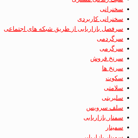
سخنرانی
سخنرانی کاربردی
سرفصل بازاریابی از طریق شبکه های اجتماعی
سرگردمی
سرگرمی
سرنخ فروش
سرنخ ها
سکوت
سلامتی
سلبریتی
سلف سرویس
سمنار بازاریابی
سمینار
سمینار بازاریابی