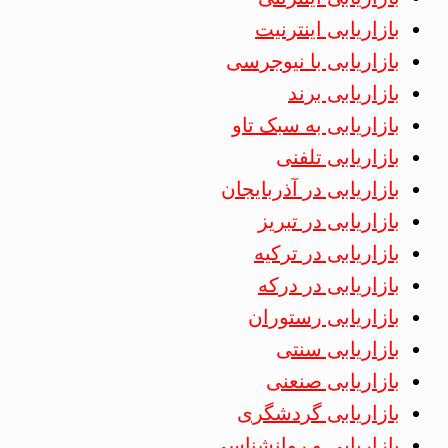
بازاریابی اینترنیت
بازاریابی با نیوجرسی
بازاریابی برند
بازاریابی به سبک تاو
بازاریابی تلفنی
بازاریابی در آذربایجان
بازاریابی در تبریز
بازاریابی در ترکیه
بازاریابی در درکه
بازاریابی رستوران
بازاریابی سنتی
بازاریابی صنعنی
بازاریابی گردشگری
بازاریابی و روانشناسی