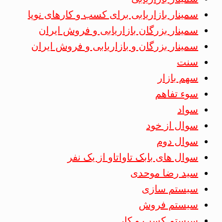
سمینار بازاریابی برای کسب و کارهای نوپا
سمینار بزرگان بازاریابی و فروش ایران
سمینار بزرگان و بازاریابی و فروش ایران
سنت
سهم بازار
سوء تفاهم
سواد
سوال از خود
سوال دوم
سوال های بابک تاواتاو از یک نفر
سید رضا موحدی
سیستم سازی
سیستم فروش
سیستم کسب و کار