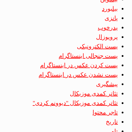
بیلبورد
پانزی
پدرخوب
پروپوزال
پست الکترونیکی
پست جنجالی اینستاگرام
پست کردن عکس در اینستاگرام
پست نشدن عکس در اینستاگرام
پیشگیری
تئاتر کمدی موزیکال
تئاتر کمدی موزیکال "دیوونم کردی"
تاجر محتوا
تاریخ
تاو