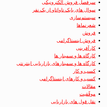
سرفصل فروش الکترونیکی
سوال های بابک تاواتاو از یک نفر
سیستم‌سازی
شعرنماها
فروش
فروش اینستاگرامی
کارآفرینی
کارگاه ها و سمینار ها
کارگاه ها و سمینارهای بازاریابی اینترنتی
کسب و کار
کسب و کارهای اینستاگرامی
مقالات
موفّقیت
نقل قول های بازاریابی